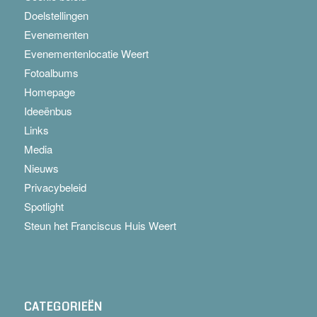
Doelstellingen
Evenementen
Evenementenlocatie Weert
Fotoalbums
Homepage
Ideeënbus
Links
Media
Nieuws
Privacybeleid
Spotlight
Steun het Franciscus Huis Weert
CATEGORIEËN