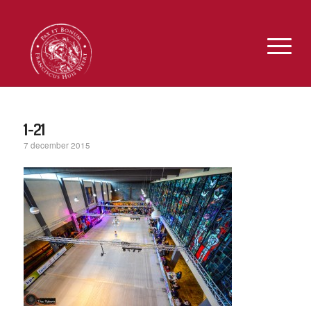
1-21
7 december 2015