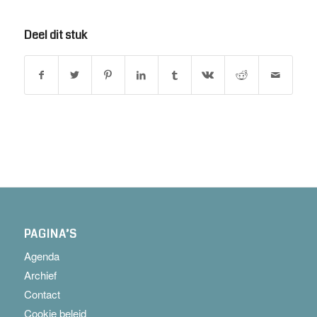
Deel dit stuk
PAGINA’S
Agenda
Archief
Contact
Cookie beleid