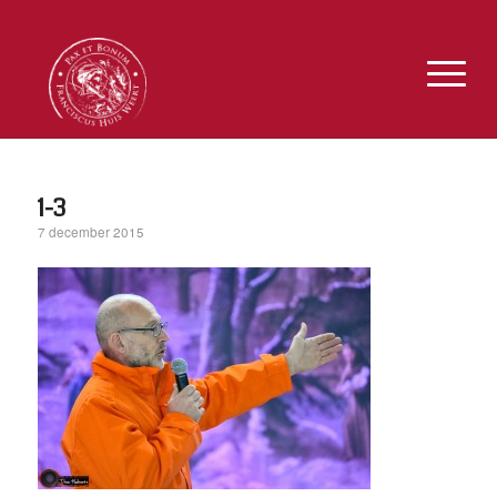
1-3
7 december 2015