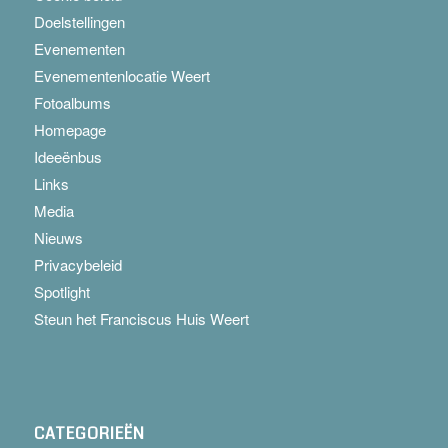
Doelstellingen
Evenementen
Evenementenlocatie Weert
Fotoalbums
Homepage
Ideeënbus
Links
Media
Nieuws
Privacybeleid
Spotlight
Steun het Franciscus Huis Weert
CATEGORIEËN