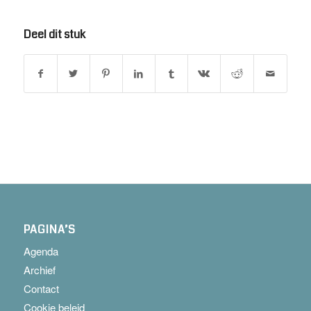
Deel dit stuk
PAGINA’S
Agenda
Archief
Contact
Cookie beleid