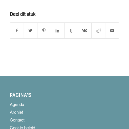
Deel dit stuk
PAGINA’S
Agenda
Archief
Contact
Cookie beleid