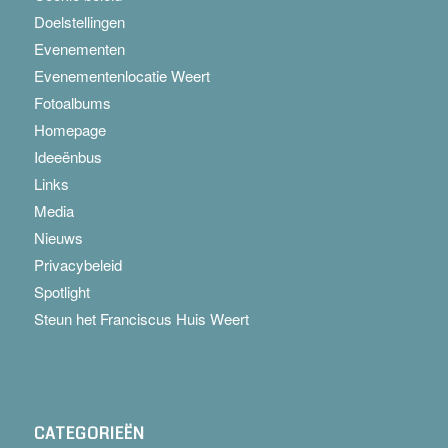
Doelstellingen
Evenementen
Evenementenlocatie Weert
Fotoalbums
Homepage
Ideeënbus
Links
Media
Nieuws
Privacybeleid
Spotlight
Steun het Franciscus Huis Weert
CATEGORIEËN