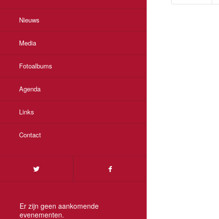
Nieuws
Media
Fotoalbums
Agenda
Links
Contact
Er zijn geen aankomende
evenementen.