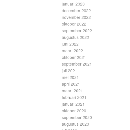
januari 2023
december 2022
november 2022
oktober 2022
september 2022
augustus 2022
juni 2022
maart 2022
oktober 2021
september 2021
juli 2021
mei 2021
april 2021
maart 2021
februari 2021
januari 2021
oktober 2020
september 2020
augustus 2020