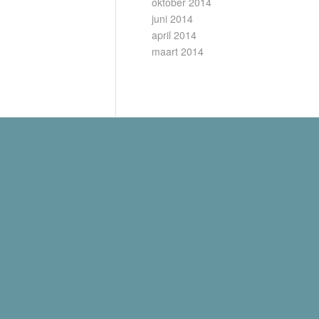
oktober 2014
juni 2014
april 2014
maart 2014