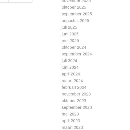
november 2025
oktober 2025
september 2025
augustus 2025
juli 2025
juni 2025
mei 2025
oktober 2024
september 2024
juli 2024
juni 2024
april 2024
maart 2024
februari 2024
november 2023
oktober 2023
september 2023
mei 2023
april 2023
maart 2023