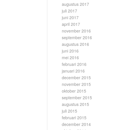
augustus 2017
juli 2017
juni 2017
april 2017
november 2016
september 2016
augustus 2016
juni 2016
mei 2016
februari 2016
januari 2016
december 2015
november 2015
oktober 2015
september 2015
augustus 2015
juli 2015
februari 2015
december 2014