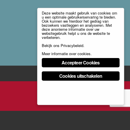
Deze website maakt gebruik van cookies om
u een optimale gebruikerservaring te bieden.
Ook kunnen we hierdoor het gedrag van
bezoekers vastleggen en analyseren. Met
deze anonieme informatie over uw
websitegebruik helpt u ons de website te
verbeteren.
Bekijk ons
Privacybeleid
.
Meer informatie over cookies
.
Accepteer Cookies
Cookies uitschakelen