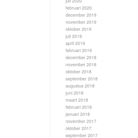
juli 2020
februari 2020
december 2019
november 2019
oktober 2019
juli 2019
april 2019
februari 2019
december 2018
november 2018
oktober 2018
september 2018
augustus 2018
juni 2018
maart 2018
februari 2018
januari 2018
november 2017
oktober 2017
september 2017