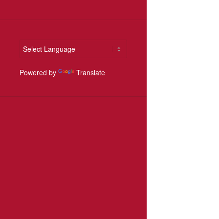
Powered by
Translate