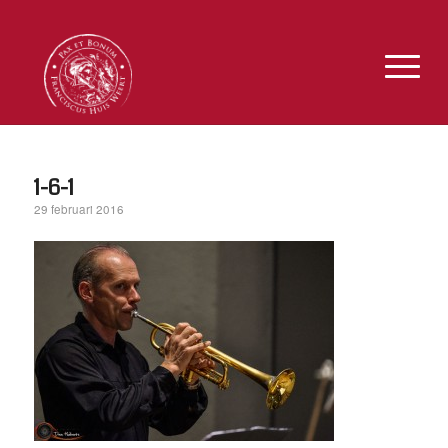
1-6-1
29 februari 2016