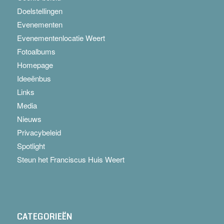
Doelstellingen
Evenementen
Evenementenlocatie Weert
Fotoalbums
Homepage
Ideeënbus
Links
Media
Nieuws
Privacybeleid
Spotlight
Steun het Franciscus Huis Weert
CATEGORIEËN