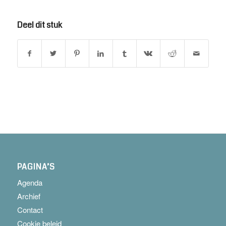
Deel dit stuk
PAGINA’S
Agenda
Archief
Contact
Cookie beleid