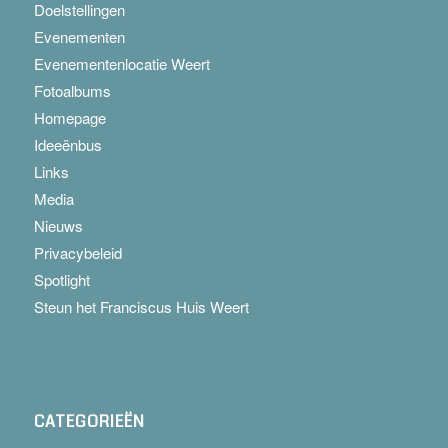
Doelstellingen
Evenementen
Evenementenlocatie Weert
Fotoalbums
Homepage
Ideeënbus
Links
Media
Nieuws
Privacybeleid
Spotlight
Steun het Franciscus Huis Weert
CATEGORIEËN