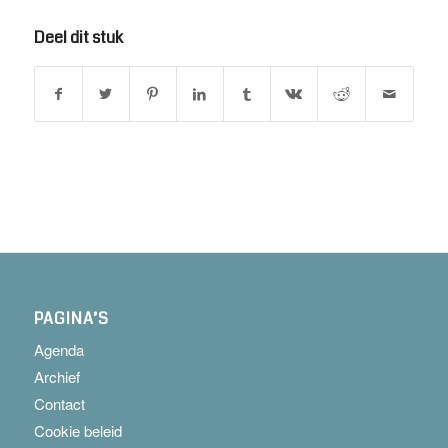
Deel dit stuk
PAGINA’S
Agenda
Archief
Contact
Cookie beleid