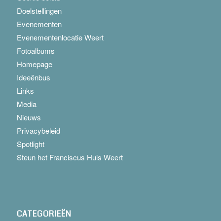
Doelstellingen
Evenementen
Evenementenlocatie Weert
Fotoalbums
Homepage
Ideeënbus
Links
Media
Nieuws
Privacybeleid
Spotlight
Steun het Franciscus Huis Weert
CATEGORIEËN