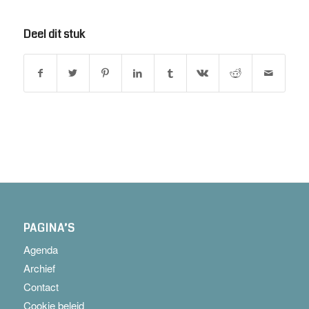
Deel dit stuk
PAGINA’S
Agenda
Archief
Contact
Cookie beleid