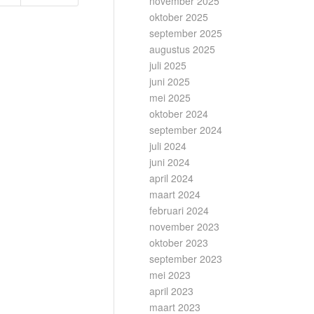
november 2025
oktober 2025
september 2025
augustus 2025
juli 2025
juni 2025
mei 2025
oktober 2024
september 2024
juli 2024
juni 2024
april 2024
maart 2024
februari 2024
november 2023
oktober 2023
september 2023
mei 2023
april 2023
maart 2023