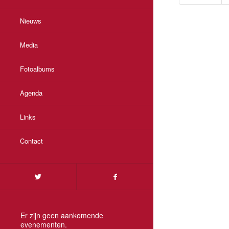
Nieuws
Media
Fotoalbums
Agenda
Links
Contact
Er zijn geen aankomende
evenementen.