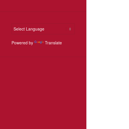
Powered by
Translate