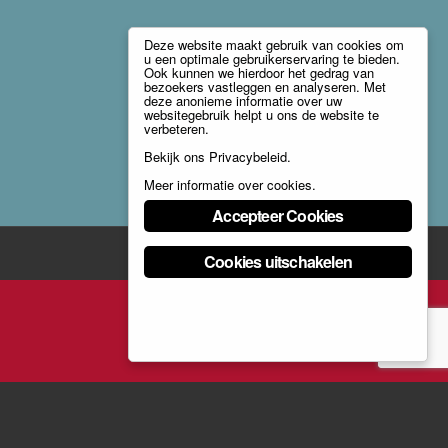
Deze website maakt gebruik van cookies om
u een optimale gebruikerservaring te bieden.
Ook kunnen we hierdoor het gedrag van
bezoekers vastleggen en analyseren. Met
deze anonieme informatie over uw
websitegebruik helpt u ons de website te
verbeteren.
Bekijk ons
Privacybeleid
.
Meer informatie over cookies
.
Accepteer Cookies
Cookies uitschakelen