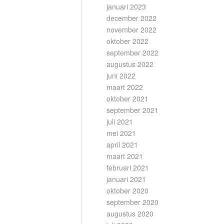
januari 2023
december 2022
november 2022
oktober 2022
september 2022
augustus 2022
juni 2022
maart 2022
oktober 2021
september 2021
juli 2021
mei 2021
april 2021
maart 2021
februari 2021
januari 2021
oktober 2020
september 2020
augustus 2020