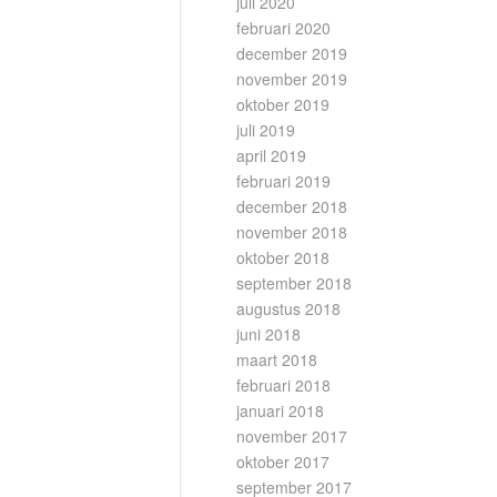
juli 2020
februari 2020
december 2019
november 2019
oktober 2019
juli 2019
april 2019
februari 2019
december 2018
november 2018
oktober 2018
september 2018
augustus 2018
juni 2018
maart 2018
februari 2018
januari 2018
november 2017
oktober 2017
september 2017