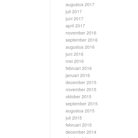
augustus 2017
juli 2017
juni 2017
april 2017
november 2016
september 2016
augustus 2016
juni 2016
mei 2016
februari 2016
januari 2016
december 2015
november 2015
oktober 2015
september 2015
augustus 2015
juli 2015
februari 2015
december 2014