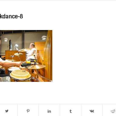
akdance-8