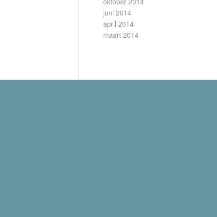
oktober 2014
juni 2014
april 2014
maart 2014