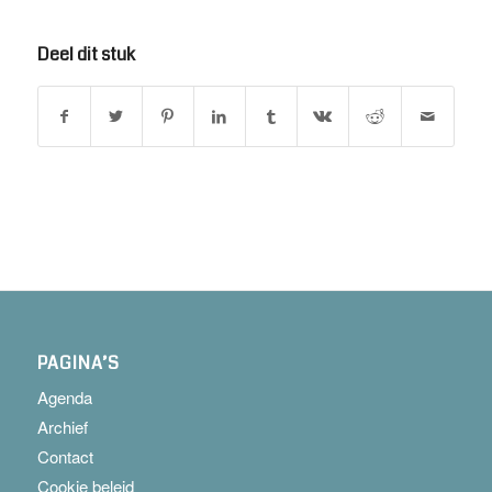
Deel dit stuk
PAGINA’S
Agenda
Archief
Contact
Cookie beleid