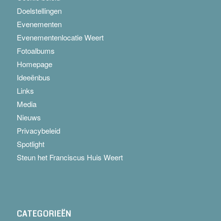
Doelstellingen
Evenementen
Evenementenlocatie Weert
Fotoalbums
Homepage
Ideeënbus
Links
Media
Nieuws
Privacybeleid
Spotlight
Steun het Franciscus Huis Weert
CATEGORIEËN