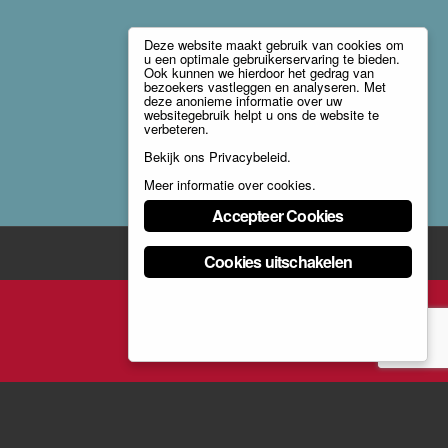
Deze website maakt gebruik van cookies om
u een optimale gebruikerservaring te bieden.
Ook kunnen we hierdoor het gedrag van
bezoekers vastleggen en analyseren. Met
deze anonieme informatie over uw
websitegebruik helpt u ons de website te
verbeteren.
Bekijk ons
Privacybeleid
.
Meer informatie over cookies
.
Accepteer Cookies
Cookies uitschakelen