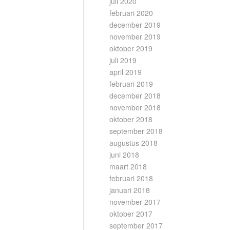
juli 2020
februari 2020
december 2019
november 2019
oktober 2019
juli 2019
april 2019
februari 2019
december 2018
november 2018
oktober 2018
september 2018
augustus 2018
juni 2018
maart 2018
februari 2018
januari 2018
november 2017
oktober 2017
september 2017