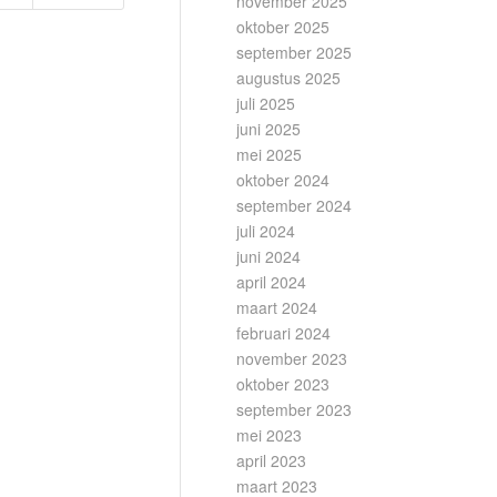
november 2025
oktober 2025
september 2025
augustus 2025
juli 2025
juni 2025
mei 2025
oktober 2024
september 2024
juli 2024
juni 2024
april 2024
maart 2024
februari 2024
november 2023
oktober 2023
september 2023
mei 2023
april 2023
maart 2023