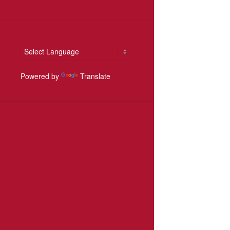
Powered by
Translate