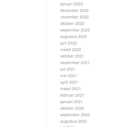
januari 2023
december 2022
november 2022
oktober 2022
september 2022
augustus 2022
juni 2022
maart 2022
oktober 2021
september 2021
juli 2021
mei 2021
april 2021
maart 2021
februari 2021
januari 2021
oktober 2020
september 2020
augustus 2020