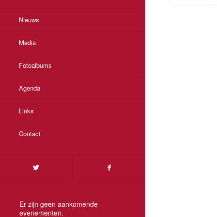
Nieuws
Media
Fotoalbums
Agenda
Links
Contact
Er zijn geen aankomende
evenementen.