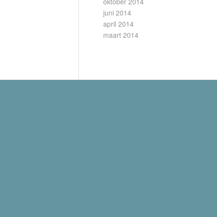
oktober 2014
juni 2014
april 2014
maart 2014