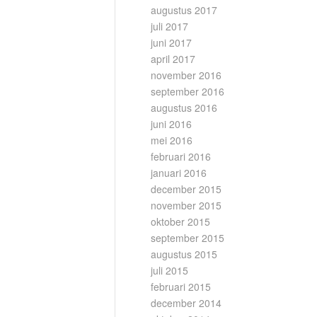
augustus 2017
juli 2017
juni 2017
april 2017
november 2016
september 2016
augustus 2016
juni 2016
mei 2016
februari 2016
januari 2016
december 2015
november 2015
oktober 2015
september 2015
augustus 2015
juli 2015
februari 2015
december 2014