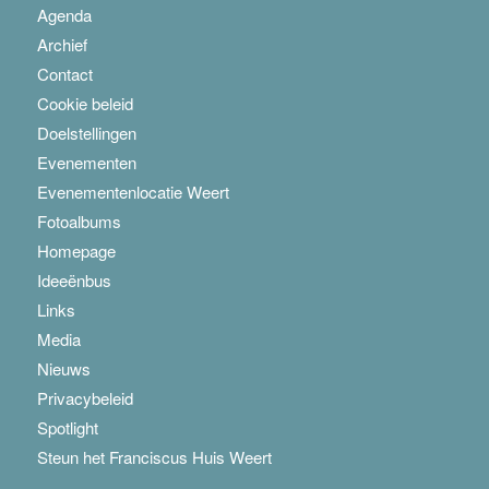
Agenda
Archief
Contact
Cookie beleid
Doelstellingen
Evenementen
Evenementenlocatie Weert
Fotoalbums
Homepage
Ideeënbus
Links
Media
Nieuws
Privacybeleid
Spotlight
Steun het Franciscus Huis Weert