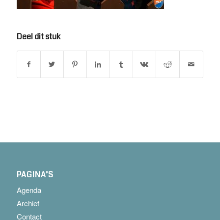
Deel dit stuk
PAGINA’S
Agenda
Archief
Contact