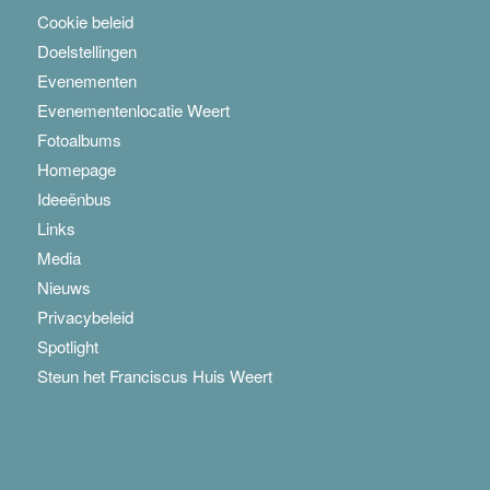
Cookie beleid
Doelstellingen
Evenementen
Evenementenlocatie Weert
Fotoalbums
Homepage
Ideeënbus
Links
Media
Nieuws
Privacybeleid
Spotlight
Steun het Franciscus Huis Weert