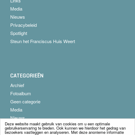
Links
Media
Nieuws
Privacybeleid
Spotlight
Steun het Franciscus Huis Weert
CATEGORIEËN
Archief
Fotoalbum
Geen categorie
Media
Nieuws
Deze website maakt gebruik van cookies om u een optimale
gebruikerservaring te bieden. Ook kunnen we hierdoor het gedrag van
bezoekers vastleggen en analyseren. Met deze anonieme informatie