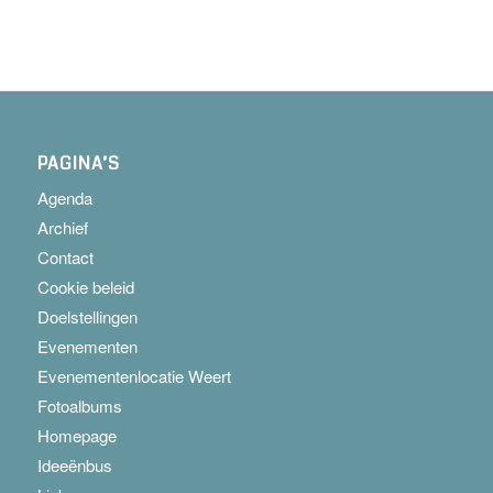
PAGINA’S
Agenda
Archief
Contact
Cookie beleid
Doelstellingen
Evenementen
Evenementenlocatie Weert
Fotoalbums
Homepage
Ideeënbus