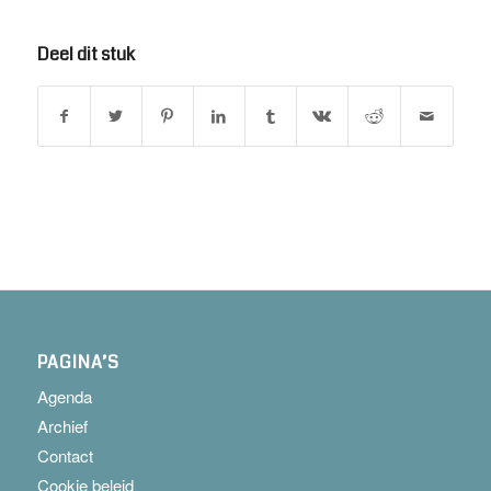
Deel dit stuk
PAGINA’S
Agenda
Archief
Contact
Cookie beleid