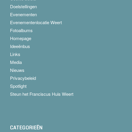
Doelstellingen
Evenementen
Evenementenlocatie Weert
Fotoalbums
Homepage
Ideeënbus
Links
Media
Nieuws
Privacybeleid
Spotlight
Steun het Franciscus Huis Weert
CATEGORIEËN