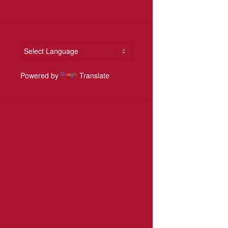
Powered by
Translate