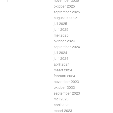
november 2025
oktober 2025
september 2025
augustus 2025
juli 2025
juni 2025
mei 2025
oktober 2024
september 2024
juli 2024
juni 2024
april 2024
maart 2024
februari 2024
november 2023
oktober 2023
september 2023
mei 2023
april 2023
maart 2023