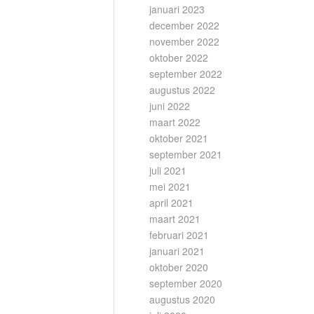
januari 2023
december 2022
november 2022
oktober 2022
september 2022
augustus 2022
juni 2022
maart 2022
oktober 2021
september 2021
juli 2021
mei 2021
april 2021
maart 2021
februari 2021
januari 2021
oktober 2020
september 2020
augustus 2020