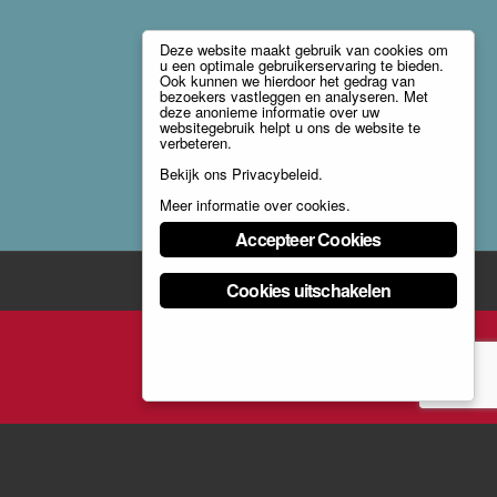
Deze website maakt gebruik van cookies om
u een optimale gebruikerservaring te bieden.
Ook kunnen we hierdoor het gedrag van
bezoekers vastleggen en analyseren. Met
deze anonieme informatie over uw
websitegebruik helpt u ons de website te
verbeteren.
Bekijk ons
Privacybeleid
.
Meer informatie over cookies
.
Accepteer Cookies
Cookies uitschakelen