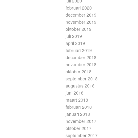
juli 2020
februari 2020
december 2019
november 2019
oktober 2019
juli 2019
april 2019
februari 2019
december 2018
november 2018
oktober 2018
september 2018
augustus 2018
juni 2018
maart 2018
februari 2018
januari 2018
november 2017
oktober 2017
september 2017