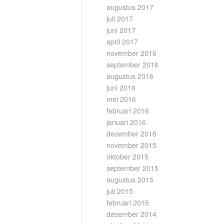
augustus 2017
juli 2017
juni 2017
april 2017
november 2016
september 2016
augustus 2016
juni 2016
mei 2016
februari 2016
januari 2016
december 2015
november 2015
oktober 2015
september 2015
augustus 2015
juli 2015
februari 2015
december 2014