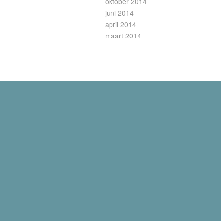
oktober 2014
juni 2014
april 2014
maart 2014