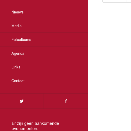
Nieuws
Media
Fotoalbums
Agenda
Links
Contact
Er zijn geen aankomende
evenementen.