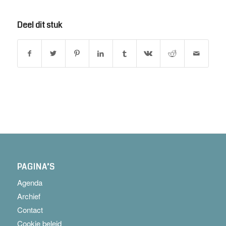
Deel dit stuk
PAGINA’S
Agenda
Archief
Contact
Cookie beleid