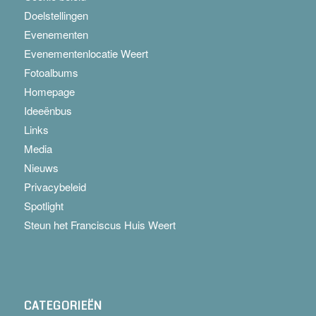
Doelstellingen
Evenementen
Evenementenlocatie Weert
Fotoalbums
Homepage
Ideeënbus
Links
Media
Nieuws
Privacybeleid
Spotlight
Steun het Franciscus Huis Weert
CATEGORIEËN