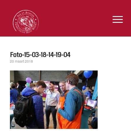
Foto-15-03-18-14-19-04
20 maart 2018