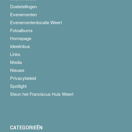
Doelstellingen
Evenementen
Evenementenlocatie Weert
Fotoalbums
Homepage
Ideeënbus
Links
Media
Nieuws
Privacybeleid
Spotlight
Steun het Franciscus Huis Weert
CATEGORIEËN