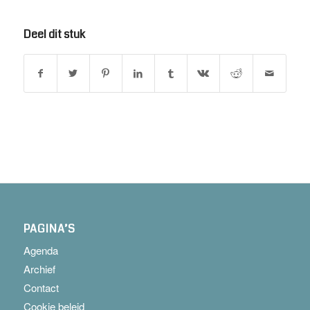
Deel dit stuk
PAGINA’S
Agenda
Archief
Contact
Cookie beleid