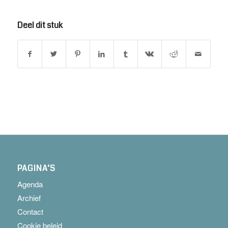
Deel dit stuk
PAGINA’S
Agenda
Archief
Contact
Cookie beleid