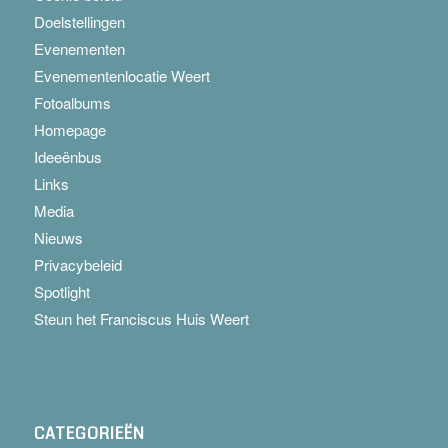
Doelstellingen
Evenementen
Evenementenlocatie Weert
Fotoalbums
Homepage
Ideeënbus
Links
Media
Nieuws
Privacybeleid
Spotlight
Steun het Franciscus Huis Weert
CATEGORIEËN