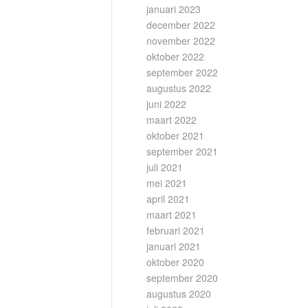
januari 2023
december 2022
november 2022
oktober 2022
september 2022
augustus 2022
juni 2022
maart 2022
oktober 2021
september 2021
juli 2021
mei 2021
april 2021
maart 2021
februari 2021
januari 2021
oktober 2020
september 2020
augustus 2020