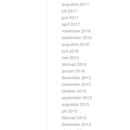
augustus 2017
juli 2017
juni 2017
april 2017
november 2016
september 2016
augustus 2016
juni 2016
mei 2016
februari 2016
januari 2016
december 2015
november 2015
oktober 2015
september 2015
augustus 2015
juli 2015
februari 2015
december 2014