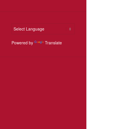
Powered by
Translate