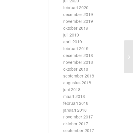
juli 2020
februari 2020
december 2019
november 2019
oktober 2019
juli 2019
april 2019
februari 2019
december 2018
november 2018
oktober 2018
september 2018
augustus 2018
juni 2018
maart 2018
februari 2018
januari 2018
november 2017
oktober 2017
september 2017