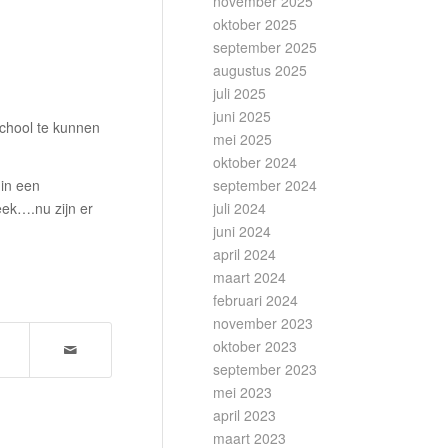
november 2025
oktober 2025
september 2025
augustus 2025
juli 2025
juni 2025
school te kunnen
mei 2025
oktober 2024
september 2024
 in een
juli 2024
eek….nu zijn er
juni 2024
april 2024
maart 2024
februari 2024
november 2023
oktober 2023
september 2023
mei 2023
april 2023
maart 2023