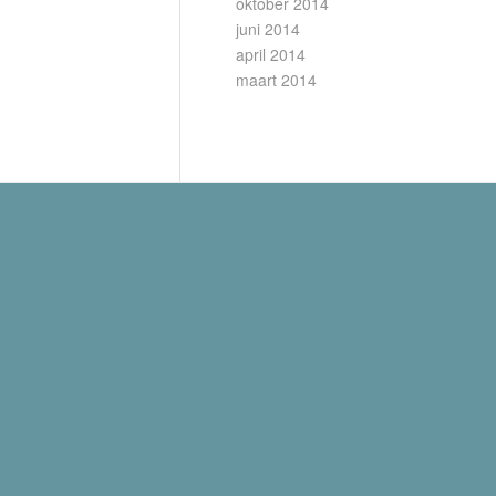
oktober 2014
juni 2014
april 2014
maart 2014