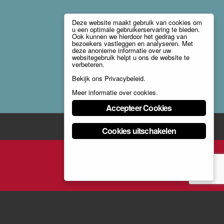
Deze website maakt gebruik van cookies om
u een optimale gebruikerservaring te bieden.
Ook kunnen we hierdoor het gedrag van
bezoekers vastleggen en analyseren. Met
deze anonieme informatie over uw
websitegebruik helpt u ons de website te
verbeteren.
Bekijk ons
Privacybeleid
.
Meer informatie over cookies
.
Accepteer Cookies
Cookies uitschakelen