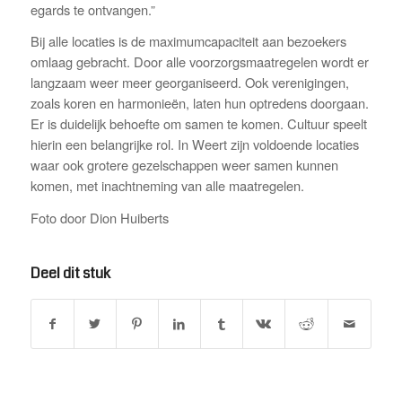
egards te ontvangen.”
Bij alle locaties is de maximumcapaciteit aan bezoekers
omlaag gebracht. Door alle voorzorgsmaatregelen wordt er
langzaam weer meer georganiseerd. Ook verenigingen,
zoals koren en harmonieën, laten hun optredens doorgaan.
Er is duidelijk behoefte om samen te komen. Cultuur speelt
hierin een belangrijke rol. In Weert zijn voldoende locaties
waar ook grotere gezelschappen weer samen kunnen
komen, met inachtneming van alle maatregelen.
Foto door Dion Huiberts
Deel dit stuk