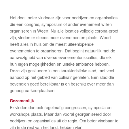
Het doel: beter vindbaar zijn voor bedrijven en organisaties
die een congres, symposium of ander evenement willen
organiseren in Weert. Nu alle locaties volledig corona-proof
zijn, vinden er steeds meer evenementen plaats. Weert
heeft alles in huis om de meest uiteenlopende
evenementen te organiseren. Dat begint natuurlijk met de
aanwezigheid van diverse evenementenlocaties, die elk
hun eigen mogelijkheden en unieke ambiance hebben.
Deze zijn gesitueerd in een karakteristieke stad, met veel
aanbod op het gebied van culinair genieten. Een stad die
bovendien goed bereikbaar is en beschikt over meer dan
genoeg parkeerplaatsen.
Gezamenlijk
Er vinden dan ook regelmatig congressen, symposia en
workshops plaats. Maar dan vooral georganiseerd door
bedrijven en organisaties uit de regio. Om beter vindbaar te
zijn in de rest van het land, hebben vier