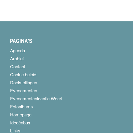
PAGINA’S
Agenda
Archief
Contact
Cookie beleid
Doelstellingen
Evenementen
Evenementenlocatie Weert
Fotoalbums
Homepage
Ideeënbus
Links