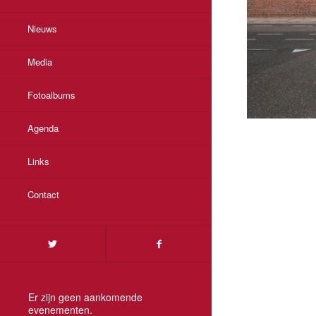
Nieuws
Media
Fotoalbums
Agenda
Links
Contact
Er zijn geen aankomende
evenementen.