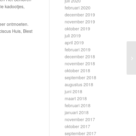
juli 2020
ie kadootjes,
februari 2020
december 2019
november 2019
weer ontmoeten.
oktober 2019
iscus Huis, Biest
juli 2019
april 2019
februari 2019
december 2018
november 2018
oktober 2018
september 2018
augustus 2018
juni 2018
maart 2018
februari 2018
januari 2018
november 2017
oktober 2017
september 2017