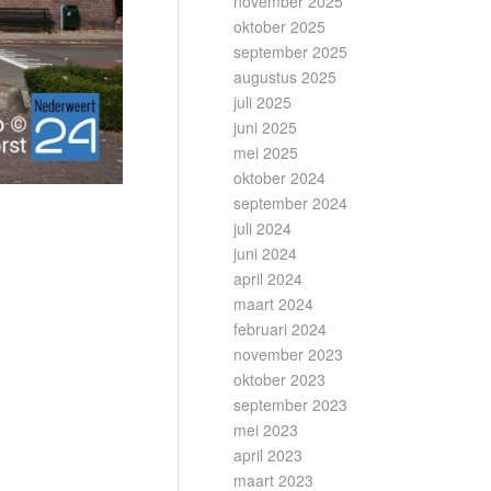
november 2025
oktober 2025
september 2025
augustus 2025
juli 2025
juni 2025
mei 2025
oktober 2024
september 2024
juli 2024
juni 2024
april 2024
maart 2024
februari 2024
november 2023
oktober 2023
september 2023
mei 2023
april 2023
maart 2023