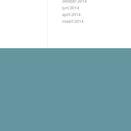
oktober 2014
juni 2014
april 2014
maart 2014