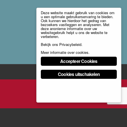
Deze website maakt gebruik van cookies om
u een optimale gebruikerservaring te bieden.
Ook kunnen we hierdoor het gedrag van
bezoekers vastleggen en analyseren. Met
deze anonieme informatie over uw
websitegebruik helpt u ons de website te
verbeteren.
Bekijk ons
Privacybeleid
.
Meer informatie over cookies
.
Accepteer Cookies
Cookies uitschakelen