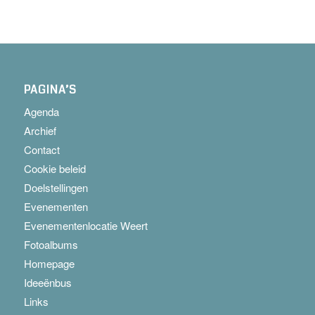
PAGINA’S
Agenda
Archief
Contact
Cookie beleid
Doelstellingen
Evenementen
Evenementenlocatie Weert
Fotoalbums
Homepage
Ideeënbus
Links