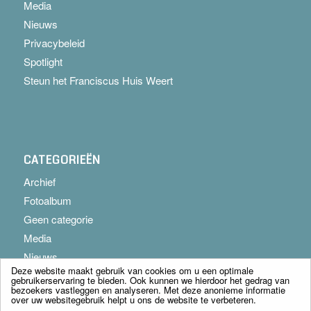
Media
Nieuws
Privacybeleid
Spotlight
Steun het Franciscus Huis Weert
CATEGORIEËN
Archief
Fotoalbum
Geen categorie
Media
Nieuws
Deze website maakt gebruik van cookies om u een optimale
gebruikerservaring te bieden. Ook kunnen we hierdoor het gedrag van
bezoekers vastleggen en analyseren. Met deze anonieme informatie
over uw websitegebruik helpt u ons de website te verbeteren.